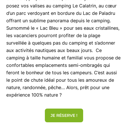
posez vos valises au camping Le Calatrin, au cœur
d’un parc verdoyant en bordure du Lac de Paladru
offrant un sublime panorama depuis le camping.
Surnommé le « Lac Bleu » pour ses eaux cristallines,
les vacanciers pourront profiter de la plage
surveillée à quelques pas du camping et s’adonner
aux activités nautiques aux beaux jours. Ce
camping à taille humaine et familial vous propose de
confortables emplacements semi-ombragés qui
feront le bonheur de tous les campeurs. C’est aussi
le point de chute idéal pour tous les amoureux de
nature, randonnée, pêche… Alors, prêt pour une
expérience 100% nature ?
JE RÉSERVE !