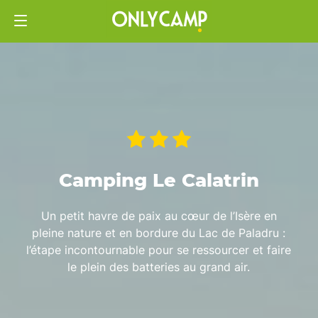
Camping Le Calatrin
Un petit havre de paix au cœur de l’Isère en
pleine nature et en bordure du Lac de Paladru :
l’étape incontournable pour se ressourcer et faire
le plein des batteries au grand air.